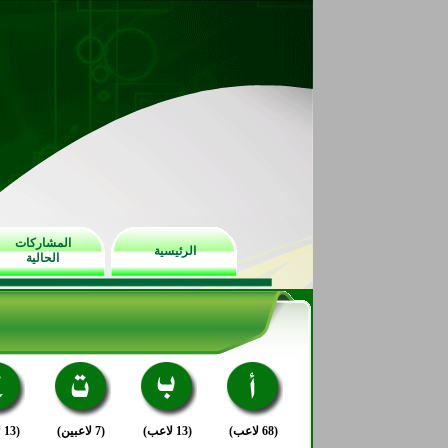
المشاركات
الرئيسية
الحالية
(68 لاعب)
(13 لاعب)
(7 لاعبين)
(13 لاعب)