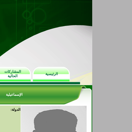
المشاركات
الرئيسية
الحالية
الإسماعيلية
الدولة: