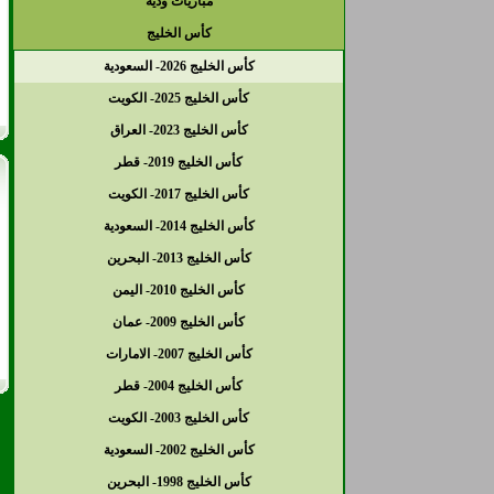
مباريات ودية
كأس الخليج
كأس الخليج 2026- السعودية
كأس الخليج 2025- الكويت
كأس الخليج 2023- العراق
كأس الخليج 2019- قطر
كأس الخليج 2017- الكويت
كأس الخليج 2014- السعودية
كأس الخليج 2013- البحرين
كأس الخليج 2010- اليمن
كأس الخليج 2009- عمان
كأس الخليج 2007- الامارات
كأس الخليج 2004- قطر
كأس الخليج 2003- الكويت
كأس الخليج 2002- السعودية
كأس الخليج 1998- البحرين