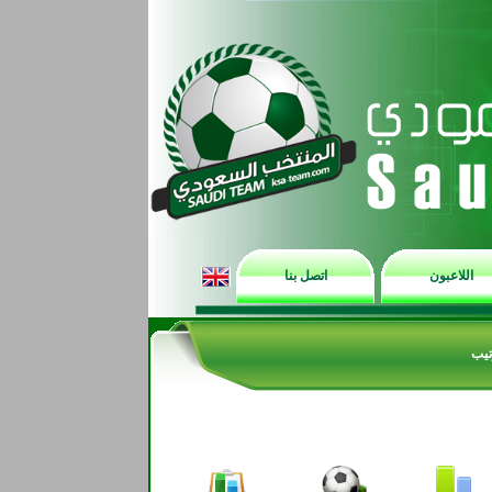
اللاعبون
اتصل بنا