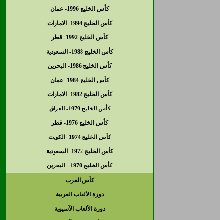
كأس الخليج 1996- عمان
كأس الخليج 1994- الامارات
كأس الخليج 1992- قطر
كأس الخليج 1988- السعودية
كأس الخليج 1986- البحرين
كأس الخليج 1984- عمان
كأس الخليج 1982- الامارات
كأس الخليج 1979- العراق
كأس الخليج 1976- قطر
كأس الخليج 1974- الكويت
كأس الخليج 1972- السعودية
كأس الخليج 1970 - البحرين
كأس العرب
دورة الألعاب العربية
دورة الألعاب الآسيوية