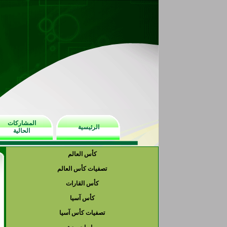
المشاركات
الرئيسية
الحالية
كأس العالم
تصفيات كأس العالم
كأس القارات
كأس آسيا
تصفيات كأس آسيا