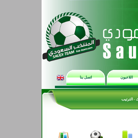
اللاعبون
اتصل بنا