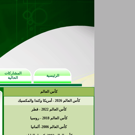
المشاركات
الرئيسية
الحالية
كأس العالم
كأس العالم 2026 - أمريكا وكندا والمكسيك
كأس العالم 2022 - قطر
كأس العالم 2018 - روسيا
كأس العالم 2006- ألمانيا