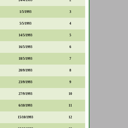
24/4/1993
2
1/5/1993
3
5/5/1993
4
14/5/1993
5
16/5/1993
6
18/5/1993
7
20/9/1993
8
23/9/1993
9
27/9/1993
10
6/10/1993
11
15/10/1993
12