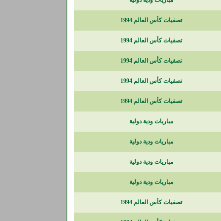
مباريات ودية دولية
تصفيات كأس العالم 1994
تصفيات كأس العالم 1994
تصفيات كأس العالم 1994
تصفيات كأس العالم 1994
تصفيات كأس العالم 1994
مباريات ودية دولية
مباريات ودية دولية
مباريات ودية دولية
مباريات ودية دولية
تصفيات كأس العالم 1994