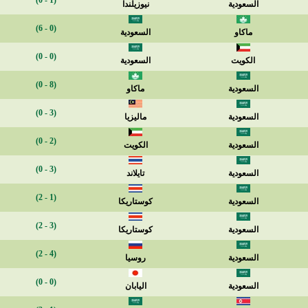
(1 - 0)
السعودية
نيوزيلندا
(0 - 6)
ماكاو
السعودية
(0 - 0)
الكويت
السعودية
(8 - 0)
السعودية
ماكاو
(3 - 0)
السعودية
ماليزيا
(2 - 0)
السعودية
الكويت
(3 - 0)
السعودية
تايلاند
(1 - 2)
السعودية
كوستاريكا
(3 - 2)
السعودية
كوستاريكا
(4 - 2)
السعودية
روسيا
(0 - 0)
السعودية
اليابان