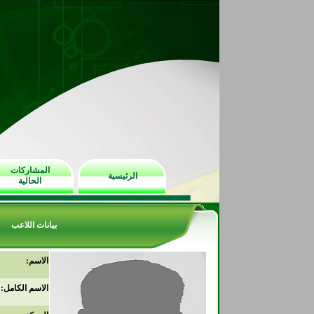
المشاركات
الرئيسية
الحالية
بيانات اللاعب
الاسم:
الاسم الكامل: