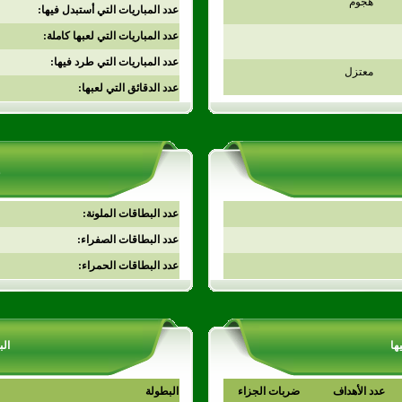
هجوم
عدد المباريات التي أستبدل فيها:
عدد المباريات التي لعبها كاملة:
عدد المباريات التي طرد فيها:
معتزل
عدد الدقائق التي لعبها:
عدد البطاقات الملونة:
عدد البطاقات الصفراء:
عدد البطاقات الحمراء:
ها
الب
عدد الأهداف
ضربات الجزاء
البطولة