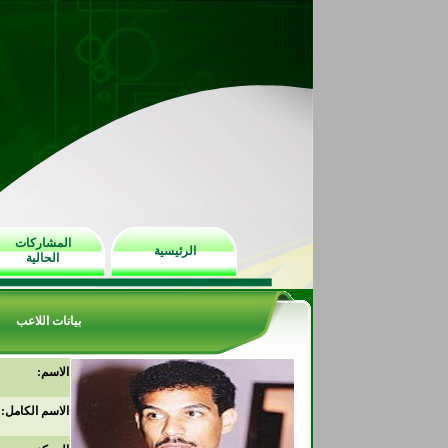
المشاركات
الرئيسية
الحالية
بيانات اللاعب
الاسم:
الاسم الكامل: