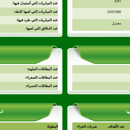
دفاع
عدد المباريات التي أستبدل فيها:
عدد المباريات التي لعبها كاملة:
24/9/1968
عدد المباريات التي طرد فيها:
معتزل
عدد الدقائق التي لعبها:
عدد البطاقات الملونة:
عدد البطاقات الصفراء:
عدد البطاقات الحمراء:
ها
الب
عدد الأهداف
ضربات الجزاء
البطولة