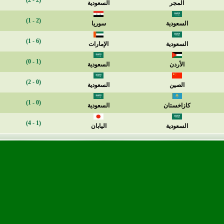
(2 - 2)
المجر
السعودية
(2 - 1)
السعودية
سوريا
(6 - 1)
السعودية
الإمارات
(1 - 0)
الأردن
السعودية
(0 - 2)
الصين
السعودية
(0 - 1)
كازاخستان
السعودية
(1 - 4)
السعودية
اليابان