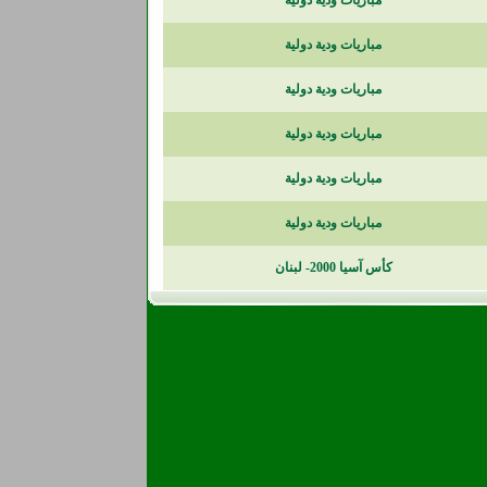
مباريات ودية دولية
مباريات ودية دولية
مباريات ودية دولية
مباريات ودية دولية
مباريات ودية دولية
مباريات ودية دولية
كأس آسيا 2000- لبنان