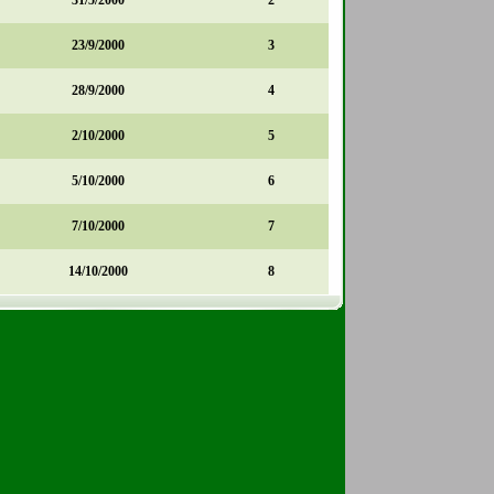
31/5/2000
2
23/9/2000
3
28/9/2000
4
2/10/2000
5
5/10/2000
6
7/10/2000
7
14/10/2000
8