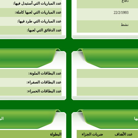
دفاع
عدد المباريات التي أستبدل فيها:
عدد المباريات التي لعبها كاملة:
22/2/1993
عدد المباريات التي طرد فيها:
نشط
عدد الدقائق التي لعبها:
عدد البطاقات الملونة:
عدد البطاقات الصفراء:
عدد البطاقات الحمراء:
ها
الب
عدد الأهداف
ضربات الجزاء
البطولة