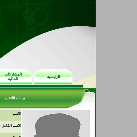
المشاركات
الرئيسية
الحالية
بيانات اللاعب
الاسم:
الاسم الكامل: