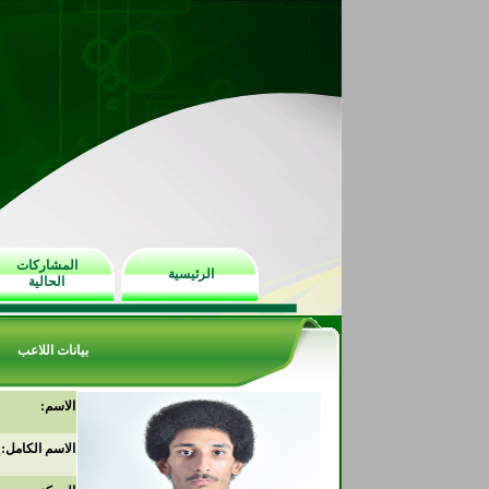
المشاركات
الرئيسية
الحالية
بيانات اللاعب
الاسم:
الاسم الكامل: