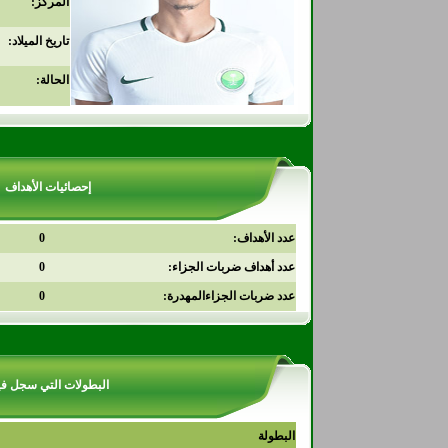
المركز:
تاريخ الميلاد:
الحالة:
إحصائيات الأهداف
عدد الأهداف:
0
عدد أهداف ضربات الجزاء:
0
عدد ضربات الجزاءالمهدرة:
0
البطولات التي سجل في
البطولة