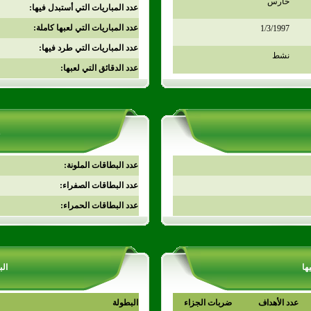
حارس
عدد المباريات التي أستبدل فيها:
عدد المباريات التي لعبها كاملة:
1/3/1997
عدد المباريات التي طرد فيها:
نشط
عدد الدقائق التي لعبها:
عدد البطاقات الملونة:
عدد البطاقات الصفراء:
عدد البطاقات الحمراء:
ها
الب
عدد الأهداف
ضربات الجزاء
البطولة