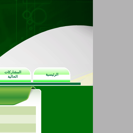
المشاركات
الرئيسية
الحالية