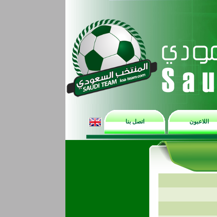
اللاعبون
اتصل بنا